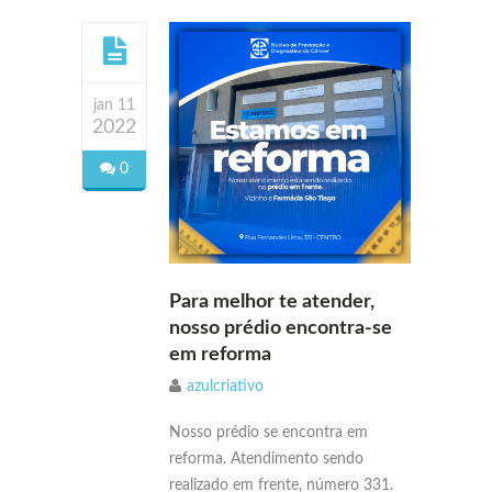
jan 11
2022
0
Para melhor te atender,
nosso prédio encontra-se
em reforma
azulcriativo
Nosso prédio se encontra em
reforma. Atendimento sendo
realizado em frente, número 331.