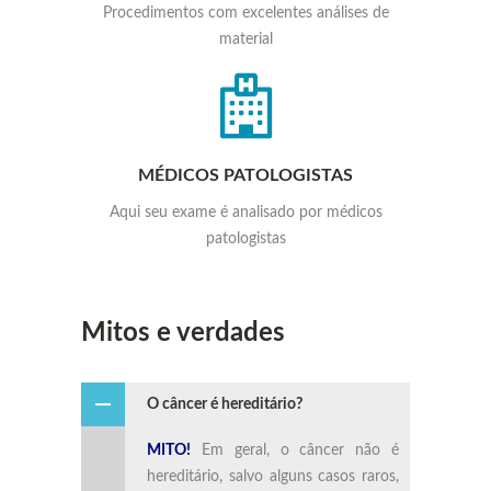
Procedimentos com excelentes análises de
material
MÉDICOS PATOLOGISTAS
Aqui seu exame é analisado por médicos
patologistas
Mitos e verdades
O câncer é hereditário?
MITO!
Em geral, o câncer não é
hereditário, salvo alguns casos raros,