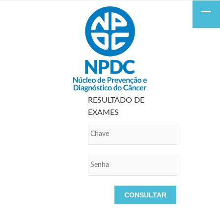
RESULTADO DE
EXAMES