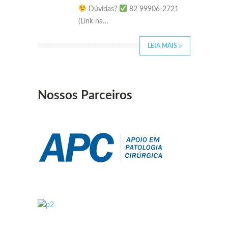
Dúvidas?
82 99906-2721
(Link na…
LEIA MAIS
Nossos Parceiros