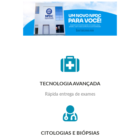
<br>
TECNOLOGIA AVANÇADA
Rápida entrega de exames
CITOLOGIAS E BIÓPSIAS