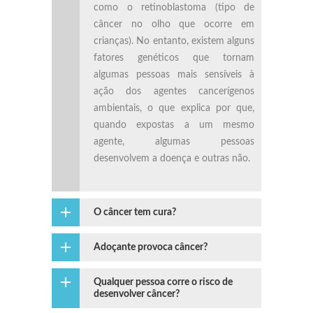
como o retinoblastoma (tipo de
câncer no olho que ocorre em
crianças). No entanto, existem alguns
fatores genéticos que tornam
algumas pessoas mais sensíveis à
ação dos agentes cancerígenos
ambientais, o que explica por que,
quando expostas a um mesmo
agente, algumas pessoas
desenvolvem a doença e outras não.
O câncer tem cura?
Adoçante provoca câncer?
Qualquer pessoa corre o risco de
desenvolver câncer?