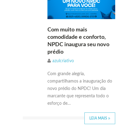
Com muito mais
comodidade e conforto,
NPDC inaugura seu novo
prédio
azulcriativo
Com grande alegria,
compartilhamos a inauguração do
novo prédio do NPDC! Um dia
marcante que representa todo o
esforço de…
LEIA MAIS